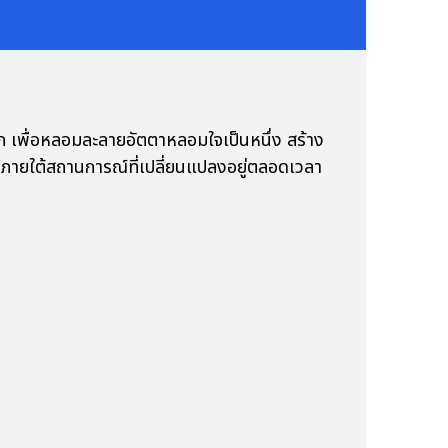
นก เพื่อหลอมละลายอัตตาหลอมใจเป็นหนึ่ง สร้าง
นภายใต้สถานการณ์ที่เปลี่ยนแปลงอยู่ตลอดเวลา