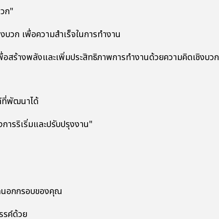
วก"
 เพื่อความสำเร็จในการทำงาน
ร้างพลังและเพิ่มประสิทธิภาพการทำงานด้วยความคิดเชิงบวก
่พัฒนาได้
ิเริ่มและปรับปรุงงาน"
นอกกรอบของคุณ
ค์ด้วย