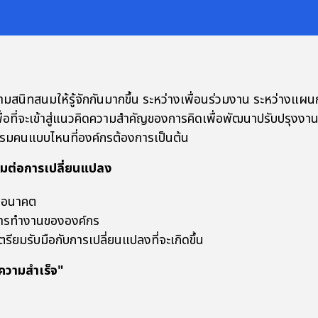
มสนิทสนมให้รู้จักกันมากขึ้น ระหว่างเพื่อนร่วมงาน ระหว่างแผ
อที่จะเข้าสู่แนวคิดความสำคัญของการคิดเพื่อพัฒนาปรับปรุงงา
กรรมคนแบบไหนที่องค์กรต้องการเป็นต้น
้อมต่อการเปลี่ยนแปลง
ในอนาคต
การทำงานขององค์กร
ยมรับมือกับการเปลี่ยนแปลงที่จะเกิดขึ้น
่ความสำเร็จ"