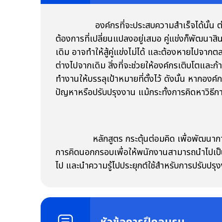
องค์กรที่จะประสบความสำเร็จได้นั้น ต่า
ต้องการที่เปลี่ยนแปลงอยู่เสมอ คู่แข่งก็พัฒนาส
เดิม อาจทำให้สู้คู่แข่งไม่ได้ และต้องหายไปจาก
ต่างไปจากเดิม สิ่งที่จะช่วยให้องค์กรเติบโตและก้
ทำงานให้บรรลุเป้าหมายที่ตั้งไว้ ดังนั้น หากอง
ปัญหาหรือปรับปรุงงาน แม้กระทั้งการคิดหาวิธีกา
หลักสูตร กระตุ้นต่อมคิด เพื่อพัฒนาการทำ
การคิดนอกกรอบเพื่อให้พนักงานสามารถนำไปเป็นเ
ไป และนำความรู้ไปประยุกต์ใช้สำหรับการปรับปรุง
หัวข้อการฝึกอบรม