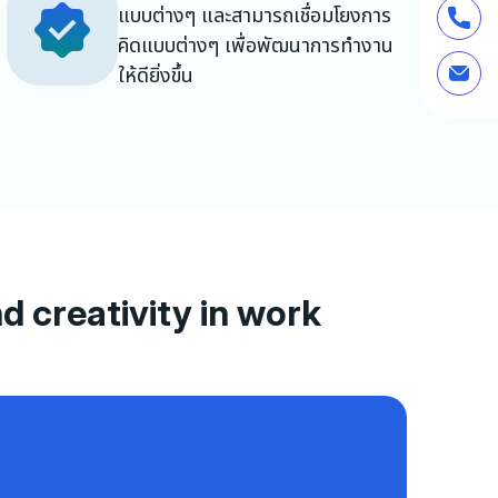
แบบต่างๆ และสามารถเชื่อมโยงการ
คิดแบบต่างๆ เพื่อพัฒนาการทำงาน
ให้ดียิ่งขึ้น
d creativity in work