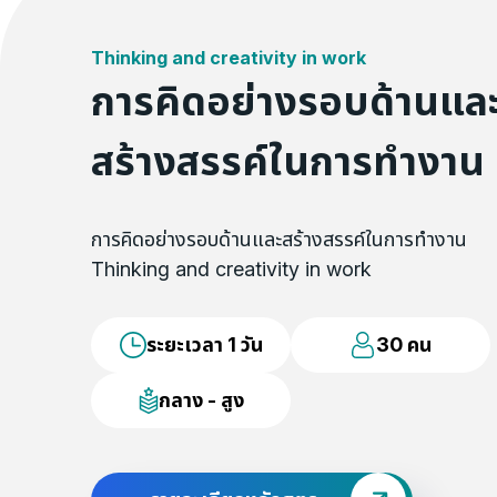
Thinking and creativity in work
การคิดอย่างรอบด้านแล
สร้างสรรค์ในการทำงาน
การคิดอย่างรอบด้านและสร้างสรรค์ในการทำงาน
Thinking and creativity in work
ระยะเวลา 1 วัน
30 คน
กลาง - สูง