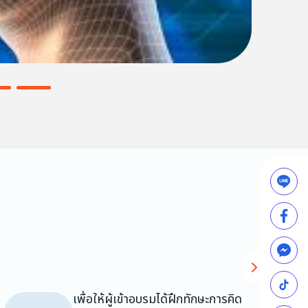
เพื่อให้ผู้เข้าอบรมได้ฝึกทักษะการคิด