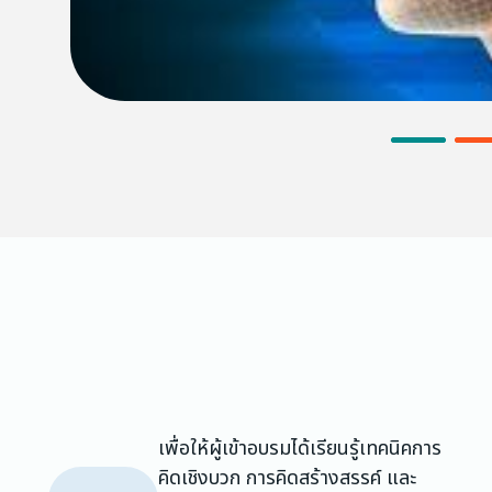
เพื่อให้ผู้เข้าอบรมได้เรียนรู้เทคนิคการ
คิดเชิงบวก การคิดสร้างสรรค์ และ