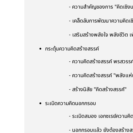
- ความสำคัญของการ "คิดเชิงบ
- เคล็ดลับการพัฒนาความคิดเชิงบวก
- เสริมสร้างพลังใจ พลังชีวิต เพื่อส
กระตุ้นความคิดสร้างสรรค์
- ความคิดสร้างสรรค์ พรสวรรค์ที
- ความคิดสร้างสรรค์ "พลังแห่งการร
- สร้างนิสัย "คิดสร้างสรรค์"
ระเบิดความคิดนอกกรอบ
- ระเบิดสมอง เอกซเรย์ความคิด
- นอกกรอบแล้ว ยังต้องสร้างสรร