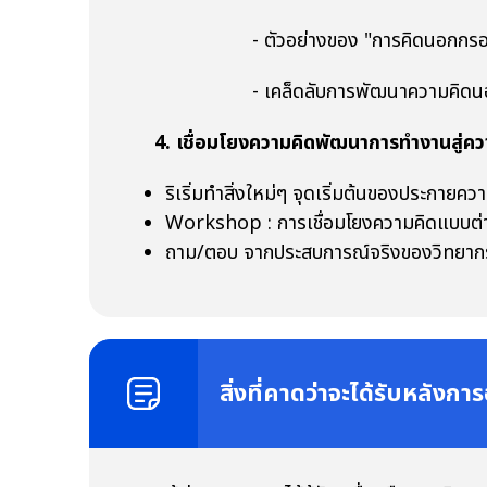
- ตัวอย่างของ "การคิดนอกกรอบที่น
- เคล็ดลับการพัฒนาความคิดนอ
4. เชื่อมโยงความคิดพัฒนาการทำงานสู่คว
ริเริ่มทำสิ่งใหม่ๆ จุดเริ่มต้นของประกายความ
Workshop : การเชื่อมโยงความคิดแบบต่าง
ถาม/ตอบ จากประสบการณ์จริงของวิทยาก
สิ่งที่คาดว่าจะได้รับหลังก