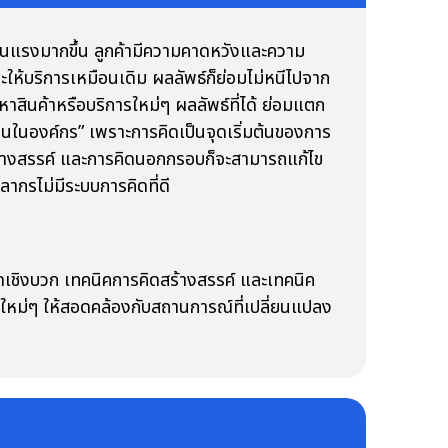
นแรงมากขึ้น ลูกค้ามีความคาดหวังและความ
ละให้บริการเหมือนเดิม ผลลัพธ์ก็ย่อมไม่หนีไปจาก
าสินค้าหรือบริการใหม่ๆ ผลลัพธ์ที่ได้ ย่อมแตก
ของคนในองค์กร” เพราะการคิดเป็นจุดเริ่มต้นของการ
ิดสร้างสรรค์ และการคิดนอกกรอบก็จะสามารถแก้ไข
ากรไม่มีระบบการคิดที่ดี
ดเชิงบวก เทคนิคการคิดสร้างสรรค์ และเทคนิค
ใหม่ๆ ให้สอดคล้องกับสถานการณ์ที่เปลี่ยนแปลง