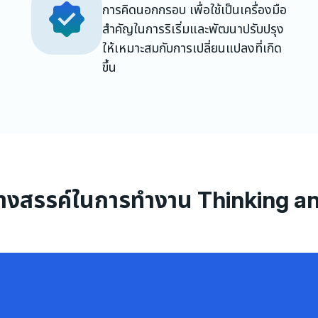
การคิดนอกกรอบ เพื่อใช้เป็นเครื่องมือ
สำคัญในการริเริ่มและพัฒนาปรับปรุง
ให้เหมาะสมกับการเปลี่ยนแปลงที่เกิด
ขึ้น
างสรรค์ในการทำงาน Thinking an