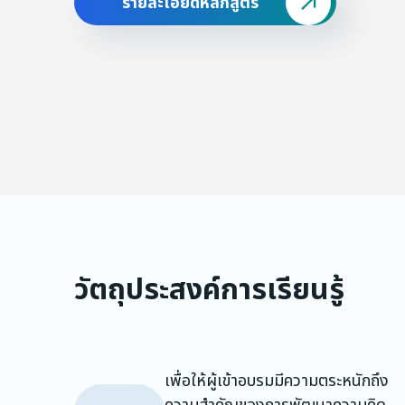
รายละเอียดหลักสูตร
วัตถุประสงค์การเรียนรู้
เพื่อให้ผู้เข้าอบรมมีความตระหนักถึง
ความสำคัญของการพัฒนาความคิด