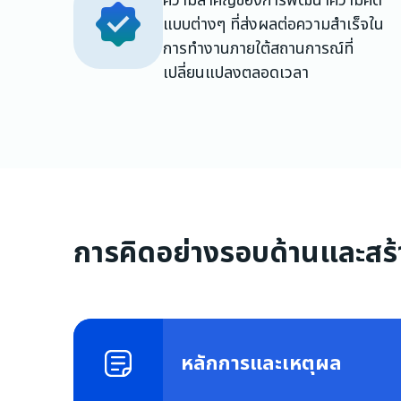
แบบต่างๆ ที่ส่งผลต่อความสำเร็จใน
การทำงานภายใต้สถานการณ์ที่
เปลี่ยนแปลงตลอดเวลา
การคิดอย่างรอบด้านและสร้
หลักการและเหตุผล