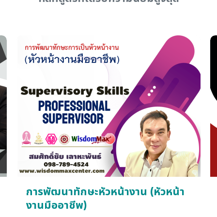
การพัฒนาทักษะหัวหน้างาน (หัวหน้า
งานมืออาชีพ)