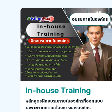
อบรมภายในองค์กร
In-house Training
หลักสูตรฝึกอบรมภายในองค์กรที่ออกแบบ
เฉพาะตามความต้องการขององค์กร