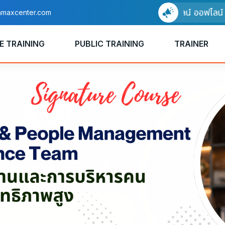
อบรมแบบออนไลน์ ออฟไลน์ ได้แล้
maxcenter.com
E TRAINING
PUBLIC TRAINING
TRAINER