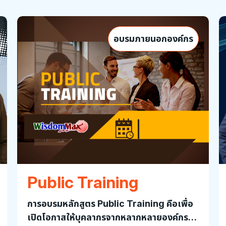
อบรมภายนอกองค์กร
Public Training
การอบรมหลักสูตร Public Training คือเพื่อ
เปิดโอกาสให้บุคลากรจากหลากหลายองค์กรได้