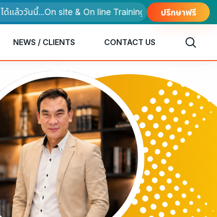
ววันนี้...On site & On line Training
ปรึกษาฟรี
NEWS / CLIENTS
CONTACT US