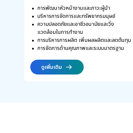
การพัฒนาหัวหน้างานและภาวะผู้นำ
บริหารการจัดการและทรัพยากรมนุษย์
ความปลอดภัยและอาชีวอนามัยและวิ่ง
แวดล้อมในการทำงาน
การบริหารการผลิต เพิ่มผลผลิตและลดต้นทุน
การจัดการด้านคุณภาพและระบบมาตรฐาน
คุณภาพ
ดูเพิ่มเติม