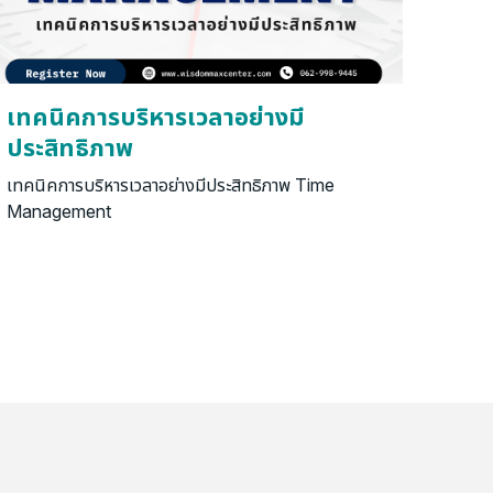
เทคนิคการบริหารเวลาอย่างมี
ประสิทธิภาพ
เทคนิคการบริหารเวลาอย่างมีประสิทธิภาพ Time
Management