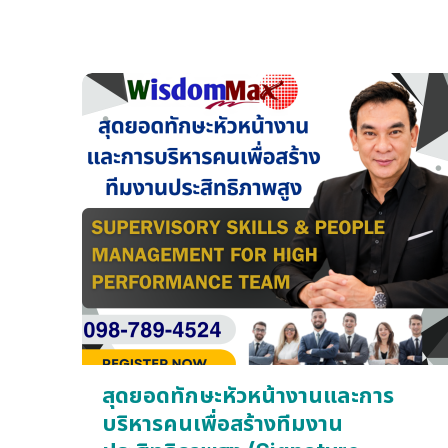
สุดยอดทักษะหัวหน้างานและการ
บริหารคนเพื่อสร้างทีมงาน