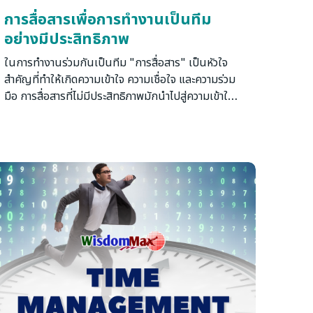
การสื่อสารเพื่อการทำงานเป็นทีม
อย่างมีประสิทธิภาพ
ในการทำงานร่วมกันเป็นทีม "การสื่อสาร" เป็นหัวใจ
สำคัญที่ทำให้เกิดความเข้าใจ ความเชื่อใจ และความร่วม
มือ การสื่อสารที่ไม่มีประสิทธิภาพมักนำไปสู่ความเข้าใจ
ผิด ความขัดแย้ง และการสูญเสียโอกาสในการพัฒนา
การอบรมหลักสูตรนี้ออกแบบมาเพื่อให้หัวหน้างาน
เข้าใจบทบาทของตนในฐานะผู้สื่อสารหลักของทีม และ
สามารถใช้ทักษะการสื่อสารที่หลากหลาย เพื่อขับเคลื่อน
การทำงานเป็นทีมอย่างมีประสิทธิภาพ