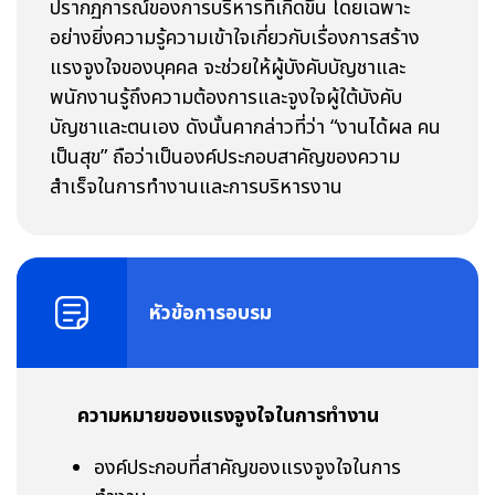
ปรากฏการณ์ของการบริหารที่เกิดขึ้น โดยเฉพาะ
อย่างยิ่งความรู้ความเข้าใจเกี่ยวกับเรื่องการสร้าง
แรงจูงใจของบุคคล จะช่วยให้ผู้บังคับบัญชาและ
พนักงานรู้ถึงความต้องการและจูงใจผู้ใต้บังคับ
บัญชาและตนเอง ดังนั้นคากล่าวที่ว่า “งานได้ผล คน
เป็นสุข” ถือว่าเป็นองค์ประกอบสาคัญของความ
สำเร็จในการทำงานและการบริหารงาน
หัวข้อการอบรม
ความหมายของแรงจูงใจในการทำงาน
องค์ประกอบที่สาคัญของแรงจูงใจในการ