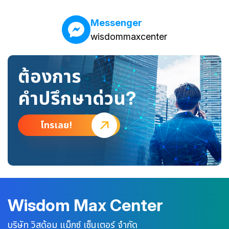
Messenger
wisdommaxcenter
ต้องการ
คำปรึกษาด่วน?
โทรเลย!
Wisdom Max Center
บริษัท วิสด้อม แม็กซ์ เซ็นเตอร์ จำกัด