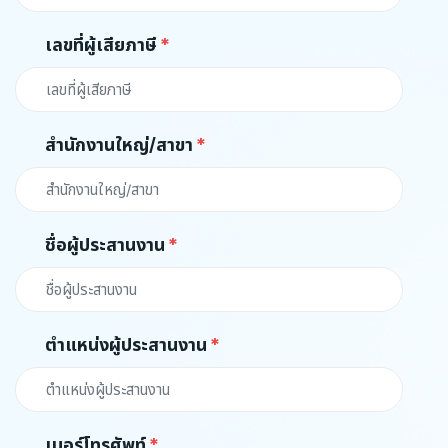
เลขที่ผู้เสียภาษี
สำนักงานใหญ่/สาขา
ชื่อผู้ประสานงาน
ตำแหน่งผู้ประสานงาน
เบอร์โทรศัพท์