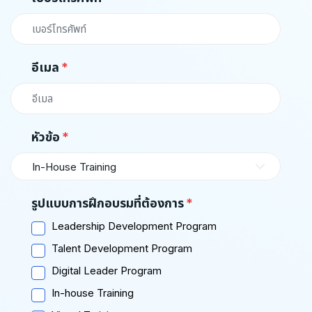
อีเมล
หัวข้อ
In-House Training
รูปแบบการฝึกอบรมที่ต้องการ
Leadership Development Program
Talent Development Program
Digital Leader Program
In-house Training