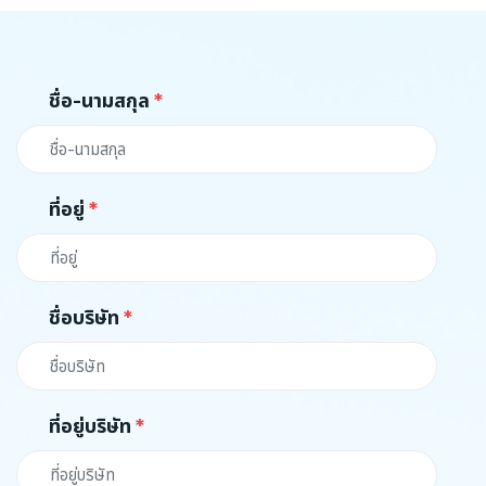
ชื่อ-นามสกุล
ที่อยู่
ชื่อบริษัท
ที่อยู่บริษัท