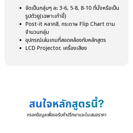
จัดเป็นกลุ่มๆ ละ 3-6, 5-8, 8-10 ที่นั่งหรือเป็น
รูปตัวยู(เฉพาะเก้าอี้)
Post-it หลากสี, กระดาษ Flip Chart ตาม
จำนวนกลุ่ม
อุปกรณ์เล่นเกมที่สอดคล้องกับหลักสูตร
LCD Projector, เครื่องเสียง
สนใจหลักสูตรนี้?
กรอกข้อมูลเพื่อขอรับคำปรึกษาและใบเสนอราคา