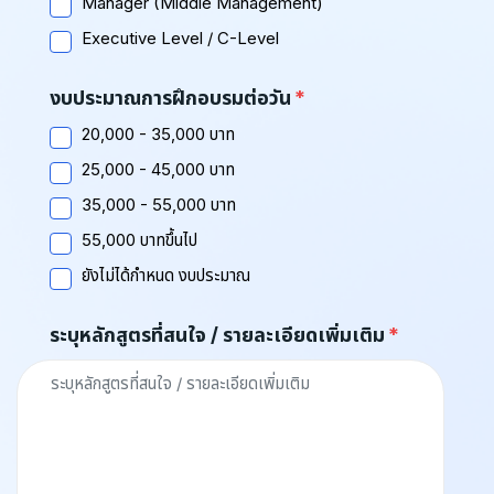
Manager (Middle Management)
Executive Level / C-Level
งบประมาณการฝึกอบรมต่อวัน
20,000 - 35,000 บาท
25,000 - 45,000 บาท
35,000 - 55,000 บาท
55,000 บาทขึ้นไป
ยังไม่ได้กำหนด งบประมาณ
ระบุหลักสูตรที่สนใจ / รายละเอียดเพิ่มเติม