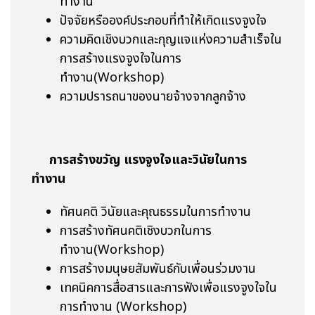
ทำงาน
ปัจจัยหรือองค์ประกอบที่ทำให้เกิดแรงจูงใจ
ความคิดเชิงบวกและกุญแจแห่งความสำเร็จใน
การสร้างแรงจูงใจในการ
ทำงาน(Workshop)
ความปรารถนาของนายจ้างจากลูกจ้าง
การสร้างขวัญ แรงจูงใจและวินัยในการ
ทำงาน
ทัศนคติ วินัยและคุณธรรมในการทำงาน
การสร้างทัศนคติเชิงบวกในการ
ทำงาน(Workshop)
การสร้างมนุษยสัมพันธ์กับเพื่อนร่วมงาน
เทคนิคการสื่อสารและการฟังเพื่อแรงจูงใจใน
การทำงาน (Workshop)