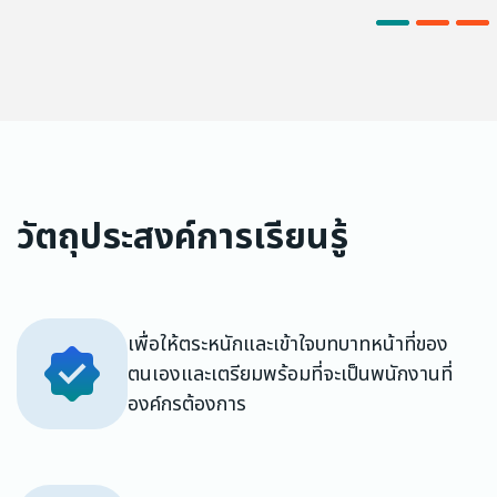
วัตถุประสงค์การเรียนรู้
เพื่อให้ตระหนักและเข้าใจบทบาทหน้าที่ของ
ตนเองและเตรียมพร้อมที่จะเป็นพนักงานที่
องค์กรต้องการ