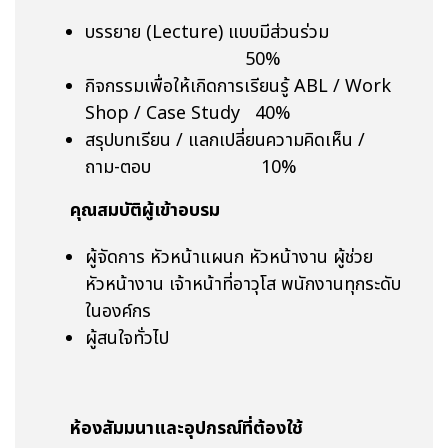
บรรยาย (Lecture) แบบมีส่วนร่วม
50%
กิจกรรมเพื่อให้เกิดการเรียนรู้ ABL / Work
Shop / Case Study 40%
สรุปบทเรียน / แลกเปลี่ยนความคิดเห็น /
ถาม-ตอบ 10%
คุณสมบัติผู้เข้าอบรม
ผู้จัดการ หัวหน้าแผนก หัวหน้างาน ผู้ช่วย
หัวหน้างาน เจ้าหน้าที่อาวุโส พนักงานทุกระดับ
ในองค์กร
ผู้สนใจทั่วไป
ห้องสัมมนาและอุปกรณ์ที่ต้องใช้