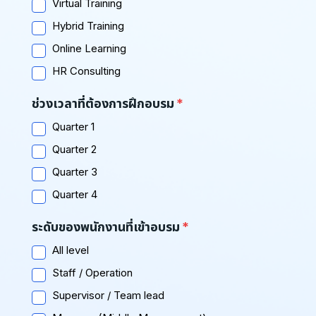
Virtual Training
Hybrid Training
Online Learning
HR Consulting
ช่วงเวลาที่ต้องการฝึกอบรม
Quarter 1
Quarter 2
Quarter 3
Quarter 4
ระดับของพนักงานที่เข้าอบรม
All level
Staff / Operation
Supervisor / Team lead