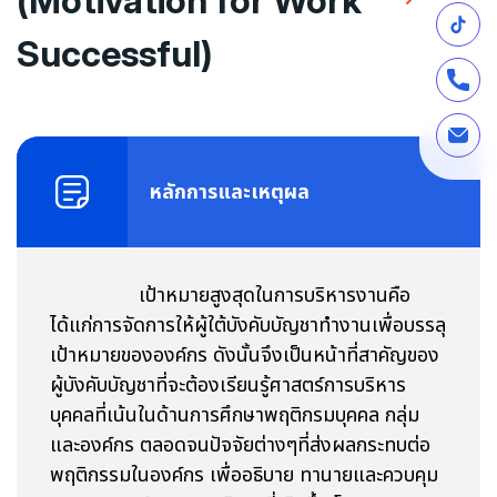
(Motivation for Work
Successful)
หลักการและเหตุผล
เป้าหมายสูงสุดในการบริหารงานคือ
ได้แก่การจัดการให้ผู้ใต้บังคับบัญชาทำงานเพื่อบรรลุ
เป้าหมายขององค์กร ดังนั้นจึงเป็นหน้าที่สาคัญของ
ผู้บังคับบัญชาที่จะต้องเรียนรู้ศาสตร์การบริหาร
บุคคลที่เน้นในด้านการศึกษาพฤติกรมบุคคล กลุ่ม
และองค์กร ตลอดจนปัจจัยต่างๆที่ส่งผลกระทบต่อ
พฤติกรรมในองค์กร เพื่ออธิบาย ทานายและควบคุม