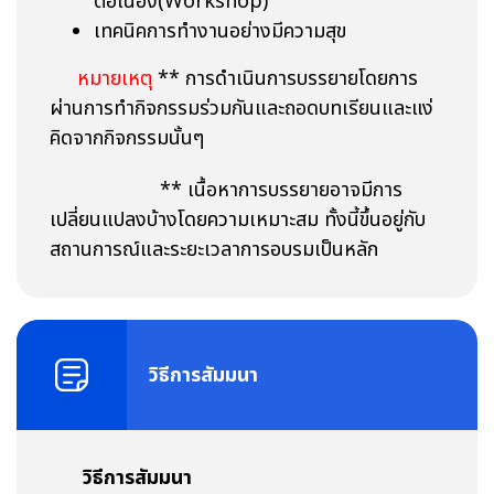
ต่อเนื่อง(Workshop)
เทคนิคการทำงานอย่างมีความสุข
หมายเหตุ
** การดำเนินการบรรยายโดยการ
ผ่านการทำกิจกรรมร่วมกันและถอดบทเรียนและแง่
คิดจากกิจกรรมนั้นๆ
** เนื้อหาการบรรยายอาจมีการ
เปลี่ยนแปลงบ้างโดยความเหมาะสม ทั้งนี้ขึ้นอยู่กับ
สถานการณ์และระยะเวลาการอบรมเป็นหลัก
วิธีการสัมมนา
วิธีการสัมมนา