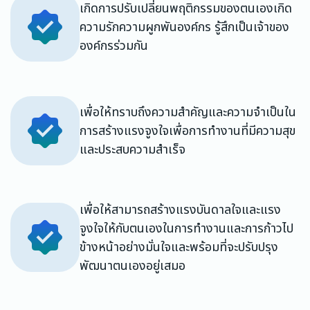
เกิดการปรับเปลี่ยนพฤติกรรมของตนเองเกิด
ความรักความผูกพันองค์กร รู้สึกเป็นเจ้าของ
องค์กรร่วมกัน
เพื่อให้ทราบถึงความสำคัญและความจำเป็นใน
การสร้างแรงจูงใจเพื่อการทำงานที่มีความสุข
และประสบความสำเร็จ
เพื่อให้สามารถสร้างแรงบันดาลใจและแรง
จูงใจให้กับตนเองในการทำงานและการก้าวไป
ข้างหน้าอย่างมั่นใจและพร้อมที่จะปรับปรุง
พัฒนาตนเองอยู่เสมอ