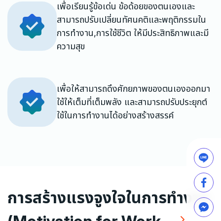
เพื่อเรียนรู้ข้อเด่น ข้อด้อยของตนเองและ
สามารถปรับเปลี่ยนทัศนคติและพฤติกรรมใน
การทำงาน,การใช้ชีวิต ให้มีประสิทธิภาพและมี
ความสุข
เพื่อให้สามารถดึงศักยภาพของตนเองออกมา
ใช้ให้เต็มที่เต็มพลัง และสามารถปรับประยุกต์
ใช้ในการทำงานได้อย่างสร้างสรรค์
การสร้างแรงจูงใจในการทำงาน