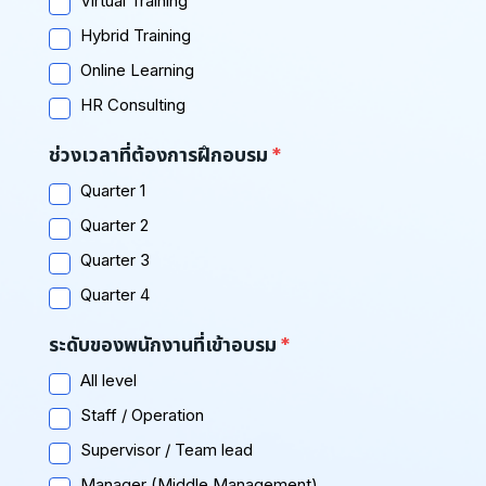
Virtual Training
Hybrid Training
Online Learning
HR Consulting
ช่วงเวลาที่ต้องการฝึกอบรม
Quarter 1
Quarter 2
Quarter 3
Quarter 4
ระดับของพนักงานที่เข้าอบรม
All level
Staff / Operation
Supervisor / Team lead
Manager (Middle Management)