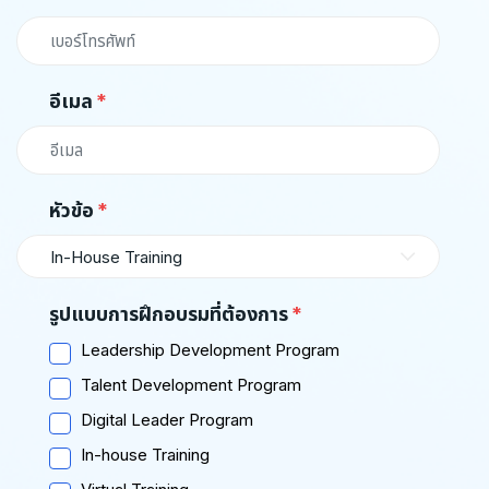
อีเมล
หัวข้อ
In-House Training
รูปแบบการฝึกอบรมที่ต้องการ
Leadership Development Program
Talent Development Program
Digital Leader Program
In-house Training