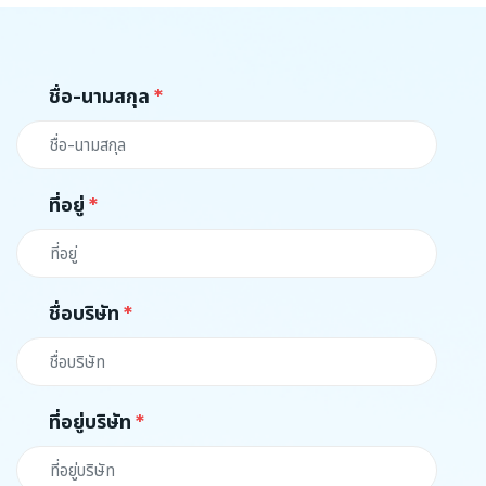
ชื่อ-นามสกุล
ที่อยู่
ชื่อบริษัท
ที่อยู่บริษัท