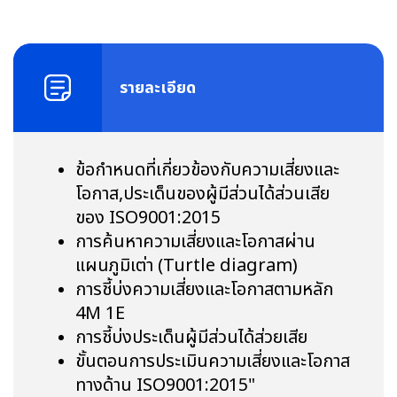
รายละเอียด
ข้อกำหนดที่เกี่ยวข้องกับความเสี่ยงและ
โอกาส,ประเด็นของผู้มีส่วนได้ส่วนเสีย
ของ ISO9001:2015
การค้นหาความเสี่ยงและโอกาสผ่าน
แผนภูมิเต่า (Turtle diagram)
การชี้บ่งความเสี่ยงและโอกาสตามหลัก
4M 1E
การชี้บ่งประเด็นผู้มีส่วนได้ส่วยเสีย
ขั้นตอนการประเมินความเสี่ยงและโอกาส
ทางด้าน ISO9001:2015"