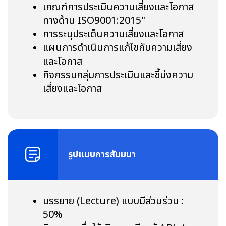
เกณฑ์การประเมินความเสี่ยงและโอกาส
ทางด้าน ISO9001:2015"
การระบุประเด็นความเสี่ยงและโอกาส
แผนการดำเนินการแก้ไขกับความเสี่ยง
และโอกาส
กิจกรรมกลุ่มการประเมินและชี้บ่งความ
เสี่ยงและโอกาส
รูปแบบการสัมมนา
บรรยาย (Lecture) แบบมีส่วนร่วม :
50%