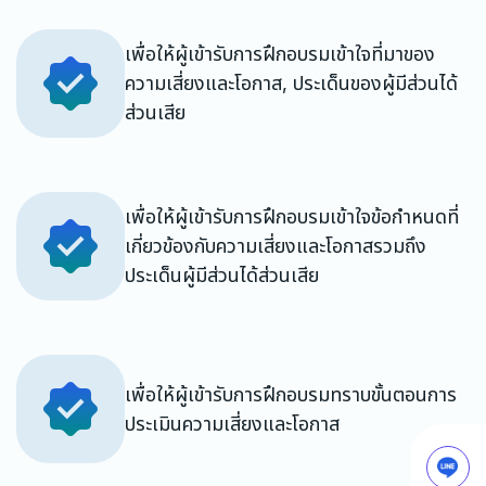
เพื่อให้ผู้เข้ารับการฝึกอบรมเข้าใจที่มาของ
ความเสี่ยงและโอกาส, ประเด็นของผู้มีส่วนได้
ส่วนเสีย
เพื่อให้ผู้เข้ารับการฝึกอบรมเข้าใจข้อกำหนดที่
เกี่ยวข้องกับความเสี่ยงและโอกาสรวมถึง
ประเด็นผู้มีส่วนได้ส่วนเสีย
เพื่อให้ผู้เข้ารับการฝึกอบรมทราบขั้นตอนการ
ประเมินความเสี่ยงและโอกาส