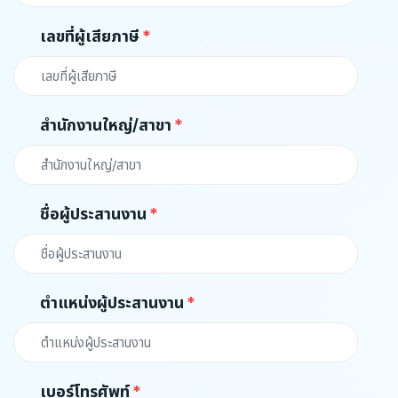
เลขที่ผู้เสียภาษี
สำนักงานใหญ่/สาขา
ชื่อผู้ประสานงาน
ตำแหน่งผู้ประสานงาน
เบอร์โทรศัพท์