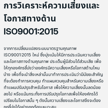
การวิเคราะห์ความเสี่ยงและ
โอกาสทางด้าน
ISO9001:2015
จากการเปลี่ยนแปลงระบบมาตรฐานคุณภาพ
ISO9001:2015 ใหม่ ซึ่งมุ่งเน้นให้มีการประเมินความเสี่ยง
และโอกาสทางด้านคุณภาพ ประเด็นผู้มีส่วนได้ส่วนเสีย เพื่อ
ให้ทุกองค์กรชี้บ่งว่าองค์กรมีความเสี่ยงหรือโอกาสด้านไหน
บ้าง เพื่อที่จะนำสิ่งเหล่านั้นมาทำการประเมินว่ามีนัยยะสำคัญ
ที่จะต้องทำการควบคุม ทำแผนควบคุมสำหรับความเสี่ยงหรือ
ทำแผนปรับปรุงสำหรับโอกาส เพื่อให้ความเสี่ยงนั้นลดน้อย
ลงไป หรือแม้นกระทั่งการปรับปรุงโอกาสเพื่อให้องค์กรได้
เปรียบในโอกาสนั้น ๆ ดังนั้นความเสี่ยงและโอกาสจึงจะต้อง
ถูกชี้บ่งได้อย่างถูกต้องเหมาะสม