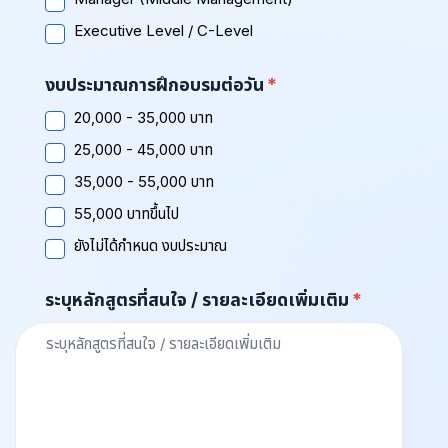
Executive Level / C-Level
งบประมาณการฝึกอบรมต่อวัน
20,000 - 35,000 บาท
25,000 - 45,000 บาท
35,000 - 55,000 บาท
55,000 บาทขึ้นไป
ยังไม่ได้กำหนด งบประมาณ
ระบุหลักสูตรที่สนใจ / รายละเอียดเพิ่มเติม