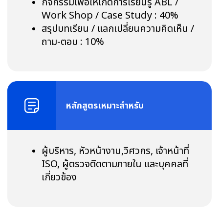
กิจกรรมเพื่อให้เกิดการเรียนรู้ ABL /
Work Shop / Case Study : 40%
สรุปบทเรียน / แลกเปลี่ยนความคิดเห็น /
ถาม-ตอบ : 10%
หลักสูตรเหมาะสำหรับ
ผู้บริหาร, หัวหน้างาน,วิศวกร, เจ้าหน้าที่
ISO, ผู้ตรวจติดตามภายใน และบุคคลที่
เกี่ยวข้อง