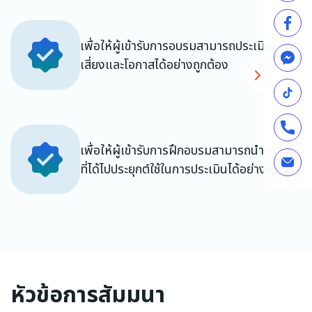
เพื่อให้ผู้เข้ารับการอบรมสามารถประเมินความ
เสี่ยงและโอกาสได้อย่างถูกต้อง
เพื่อให้ผู้เข้ารับการฝึกอบรมสามารถนำความรู้
ที่ได้ไปประยุกต์ใช้ในการประเมินได้อย่างถูกต้อง
หัวข้อการสัมมนา