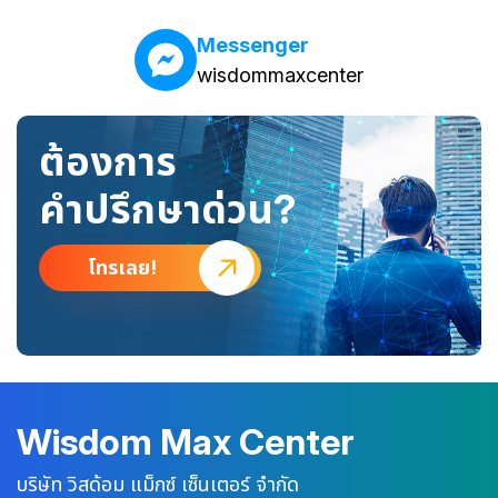
Messenger
wisdommaxcenter
ต้องการ
คำปรึกษาด่วน?
โทรเลย!
Wisdom Max Center
บริษัท วิสด้อม แม็กซ์ เซ็นเตอร์ จำกัด