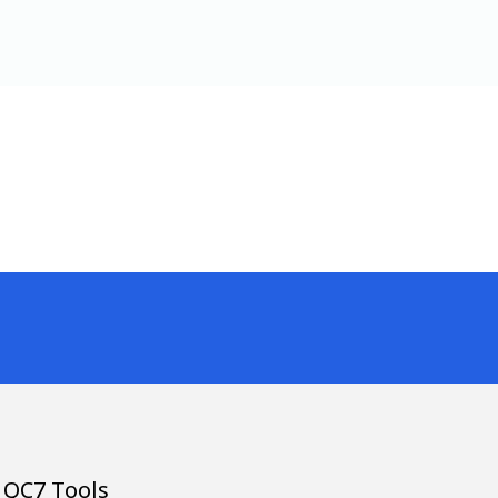
ใช้ QC7 Tools