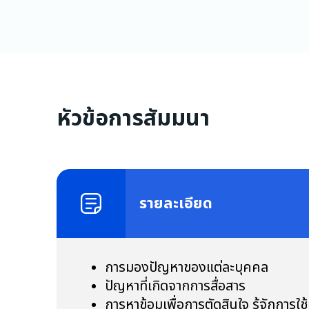
หัวข้อการสัมมนา
รายละเอียด
การมองปัญหาของแต่ละบุคคล
ปัญหาที่เกิดจากการสื่อสาร
การหาข้อมูเพื่อการตัดสินใจ รู้จักการ