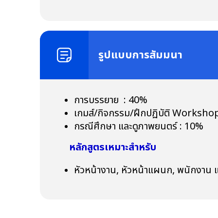
รูปแบบการสัมมนา
การบรรยาย : 40%
เกมส์/กิจกรรม/ฝึกปฏิบัติ Worksh
กรณีศึกษา และดูภาพยนตร์ : 10%
หลักสูตรเหมาะสำหรับ
หัวหน้างาน, หัวหน้าแผนก, พนักงาน และ