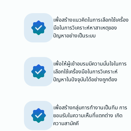
เพื่อสร้างแนวคิดในการเลือกใช้เครื่อง
มือในการวิเคราะห์หาสาเหตุของ
ปัญหาอย่างเป็นระบบ
เพื่อให้ผู้เข้าอบรมมีความมั่นใจในการ
เลือกใช้เครื่องมือในการวิเคราะห์
ปัญหาในปัจจุบันได้อย่างถูกต้อง
เพื่อสร้างกลุ่มการทำงานเป็นทีม การ
ยอมรับในความเห็นที่แตกต่าง เกิด
ความสามัคคี