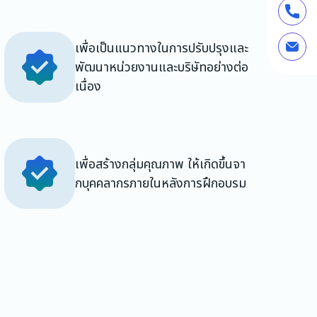
เพื่อเป็นแนวทางในการปรับปรุงและ
พัฒนาหน่วยงานและบริษัทอย่างต่อ
เนื่อง
เพื่อสร้างกลุ่มคุณภาพ ให้เกิดขึ้นจา
กบุคคลากรภายในหลังการฝึกอบรม