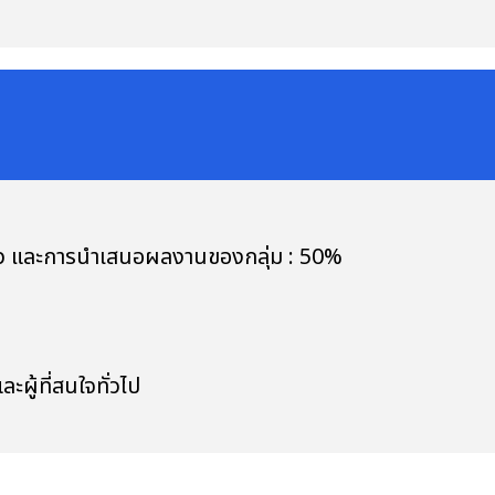
op และการนำเสนอผลงานของกลุ่ม : 50%
ผู้ที่สนใจทั่วไป