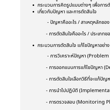
กระบวนการคิดรูปแบบต่างๆ เพื่อการต
เกี่ยวกับปัญหา และการตัดสินใจ
- ปัญหาคืออะไร / สาเหตุหลักของ
- การตัดสินใจคืออะไร / ประเภทขอ
กระบวนการตัดสินใจ แก้ไขปัญหาอย่าง
- การวิเคราะห์ปัญหา (Problem 
- การออกแบบการแก้ไขปัญหา (De
- การตัดสินใจเลือกวิธีที่จะแก้ปัญ
- การนำไปปฏิบัติ (Implementat
- การตรวจสอบ (Monitoring P