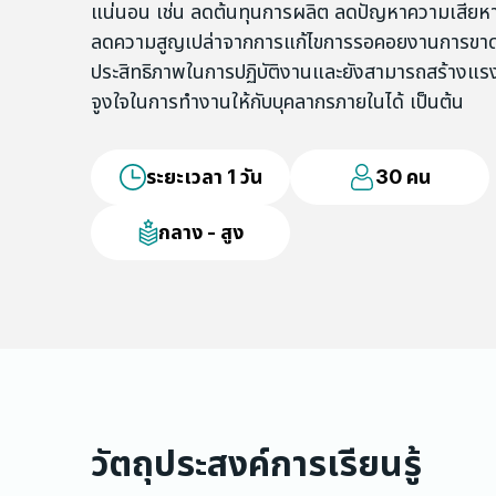
แน่นอน เช่น ลดต้นทุนการผลิต ลดปัญหาความเสียห
ลดความสูญเปล่าจากการแก้ไขการรอคอยงานการขา
ประสิทธิภาพในการปฏิบัติงานและยังสามารถสร้างแร
จูงใจในการทำงานให้กับบุคลากรภายในได้ เป็นต้น
ระยะเวลา 1 วัน
30 คน
กลาง - สูง
วัตถุประสงค์การเรียนรู้