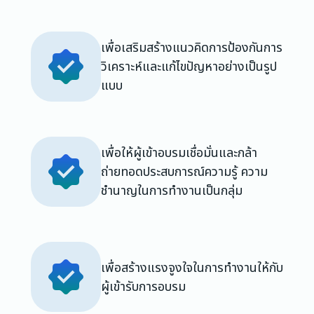
เพื่อเสริมสร้างแนวคิดการป้องกันการ
วิเคราะห์และแก้ไขปัญหาอย่างเป็นรูป
แบบ
เพื่อให้ผู้เข้าอบรมเชื่อมั่นและกล้า
ถ่ายทอดประสบการณ์ความรู้ ความ
ชำนาญในการทำงานเป็นกลุ่ม
เพื่อสร้างแรงจูงใจในการทำงานให้กับ
ผู้เข้ารับการอบรม