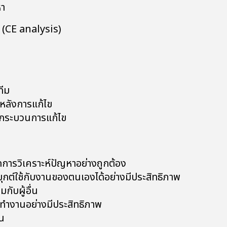
หา
CE analysis)
ทีม
หลังการแก้ไข
กระบวนการแก้ไข
ักการวิเคราะห์ปัญหาอย่างถูกต้อง
กต์ใช้กับงานของตนเองได้อย่างมีประสิทธิภาพ
กับผู้อื่น
ะทำงานอย่างมีประสิทธิภาพ
้น