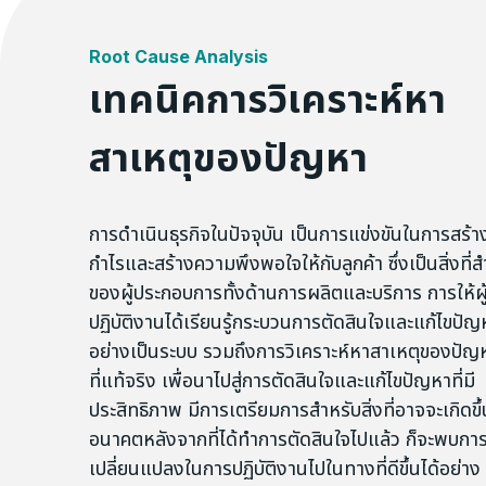
Root Cause Analysis
เทคนิคการวิเคราะห์หา
สาเหตุของปัญหา
การดำเนินธุรกิจในปัจจุบัน เป็นการแข่งขันในการสร้
กำไรและสร้างความพึงพอใจให้กับลูกค้า ซึ่งเป็นสิ่งที่
ของผู้ประกอบการทั้งด้านการผลิตและบริการ การให้ผู
ปฏิบัติงานได้เรียนรู้กระบวนการตัดสินใจและแก้ไขปัญ
อย่างเป็นระบบ รวมถึงการวิเคราะห์หาสาเหตุของปัญ
ที่แท้จริง เพื่อนาไปสู่การตัดสินใจและแก้ไขปัญหาที่มี
ประสิทธิภาพ มีการเตรียมการสำหรับสิ่งที่อาจจะเกิดขึ
อนาคตหลังจากที่ได้ทำการตัดสินใจไปแล้ว ก็จะพบกา
เปลี่ยนแปลงในการปฏิบัติงานไปในทางที่ดีขึ้นได้อย่าง