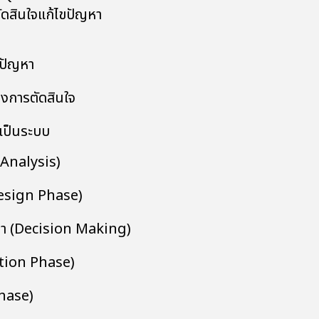
ัดสินใจแก้ไขปัญหา
ปัญหา
งการตัดสินใจ
เป็นระบบ
Analysis)
sign Phase)
หา (Decision Making)
ion Phase)
hase)