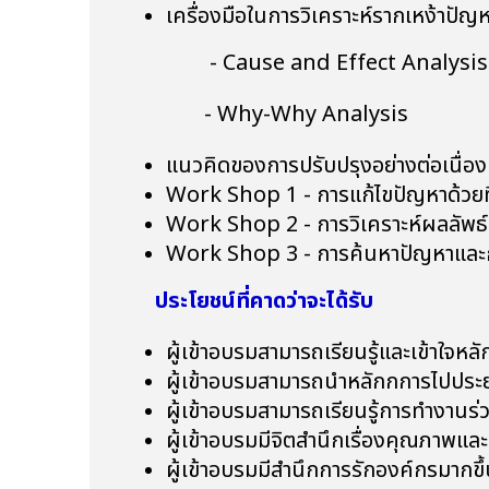
เครื่องมือในการวิเคราะห์รากเหง้าปัญ
- Cause and Effect Analysis (
- Why-Why Analysis
แนวคิดของการปรับปรุงอย่างต่อเนื่อง
Work Shop 1 - การแก้ไขปัญหาด้วย
Work Shop 2 - การวิเคราะห์ผลลัพธ์
Work Shop 3 - การค้นหาปัญหาและ
ประโยชน์ที่คาดว่าจะได้รับ
ผู้เข้าอบรมสามารถเรียนรู้และเข้าใจหล
ผู้เข้าอบรมสามารถนำหลักกการไปประยุ
ผู้เข้าอบรมสามารถเรียนรู้การทำงานร่วม
ผู้เข้าอบรมมีจิตสำนึกเรื่องคุณภาพแล
ผู้เข้าอบรมมีสำนึกการรักองค์กรมากขึ