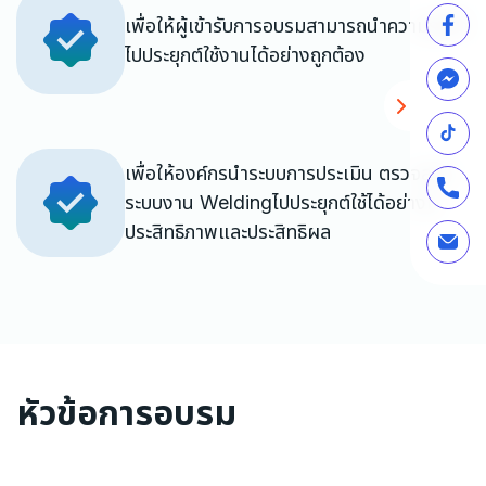
เพื่อให้ผู้เข้ารับการอบรมสามารถนำความรู้ที่ได้
ไปประยุกต์ใช้งานได้อย่างถูกต้อง
เพื่อให้องค์กรนำระบบการประเมิน ตรวจสอบ
ระบบงาน Weldingไปประยุกต์ใช้ได้อย่างมี
ประสิทธิภาพและประสิทธิผล
หัวข้อการอบรม