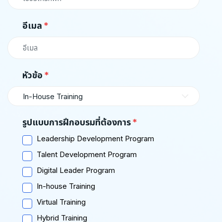
อีเมล
หัวข้อ
In-House Training
รูปแบบการฝึกอบรมที่ต้องการ
Leadership Development Program
Talent Development Program
Digital Leader Program
In-house Training
Virtual Training
Hybrid Training