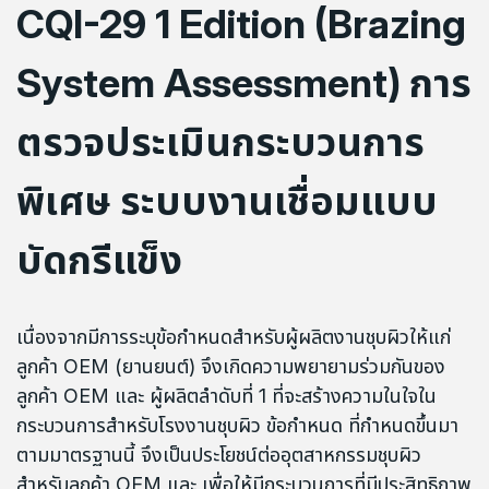
CQI-29 1 Edition (Brazing
System Assessment) การ
ตรวจประเมินกระบวนการ
พิเศษ ระบบงานเชื่อมแบบ
บัดกรีแข็ง
เนื่องจากมีการระบุข้อกำหนดสำหรับผู้ผลิตงานชุบผิวให้แก่
ลูกค้า OEM (ยานยนต์) จึงเกิดความพยายามร่วมกันของ
ลูกค้า OEM และ ผู้ผลิตลำดับที่ 1 ที่จะสร้างความในใจใน
กระบวนการสำหรับโรงงานชุบผิว ข้อกำหนด ที่กำหนดขึ้นมา
ตามมาตรฐานนี้ จึงเป็นประโยชน์ต่ออุตสาหกรรมชุบผิว
สำหรับลูกค้า OEM และ เพื่อให้มีกระบวนการที่มีประสิทธิภาพ