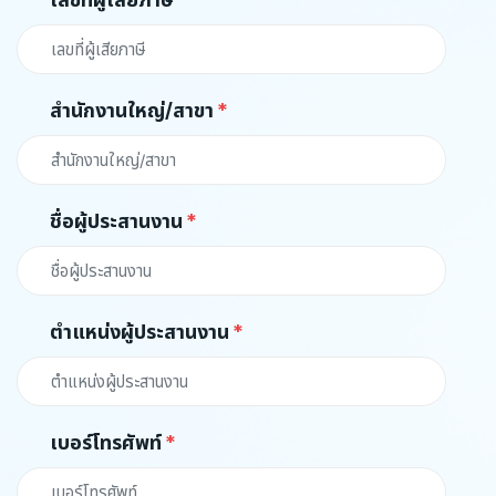
สำนักงานใหญ่/สาขา
ชื่อผู้ประสานงาน
ตำแหน่งผู้ประสานงาน
เบอร์โทรศัพท์