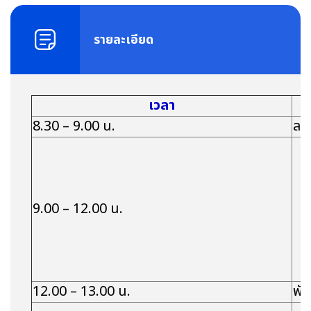
รายละเอียด
เวลา
8.30 – 9.00 น.
ลง
9.00 – 12.00 น.
12.00 – 13.00 น.
พั