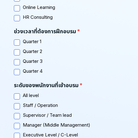
Online Learning
HR Consulting
ช่วงเวลาที่ต้องการฝึกอบรม
Quarter 1
Quarter 2
Quarter 3
Quarter 4
ระดับของพนักงานที่เข้าอบรม
All level
Staff / Operation
Supervisor / Team lead
Manager (Middle Management)
Executive Level / C-Level