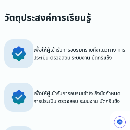
วัตถุประสงค์การเรียนรู้
เพื่อให้ผู้เข้ารับการอบรมทราบถึงแนวทาง การ
ประเมิน ตรวจสอบ ระบบงาน บัดกรีแข็ง
เพื่อให้ผู้เข้ารับการอบรมเข้าใจ ถึงข้อกำหนด
การประเมิน ตรวจสอบ ระบบงาน บัดกรีแข็ง