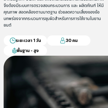
จึงต้องมีระบบการตรวจสอบกระบวนการ และ ผลิตภัณฑ์ ให้มี
คุณภาพ สอดคล้องตามมาตฐาน ช่วยลดความเสี่ยงของข้อ
บกพร่องจากกระบวนการชุบผิวสำหรับการการใช้งานในยาน
ยนต์
ระยะเวลา 1 วัน
30 คน
พื้นฐาน - สูง