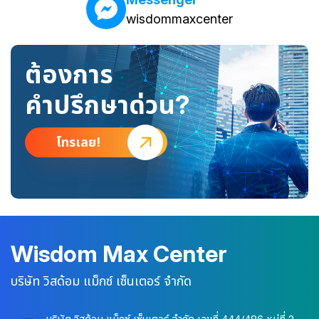
wisdommaxcenter
ต้องการ
คำปรึกษาด่วน?
โทรเลย!
Wisdom Max Center
บริษัท วิสด้อม แม็กซ์ เซ็นเตอร์ จำกัด