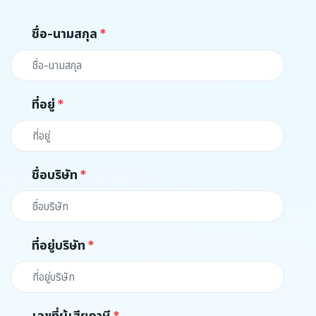
ชื่อ-นามสกุล
ที่อยู่
ชื่อบริษัท
ที่อยู่บริษัท
เลขที่ผู้เสียภาษี