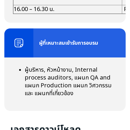
16.00 – 16.30 น.
Po
ผู้ที่เหมาะสมเข้ารับการอบรม
ผู้บริหาร, หัวหน้างาน, Internal
process auditors, แผนก QA and
แผนก Production แผนก วิศวกรรม
และ แผนกที่เกี่ยวข้อง
เอกสารดาวน์โหลด