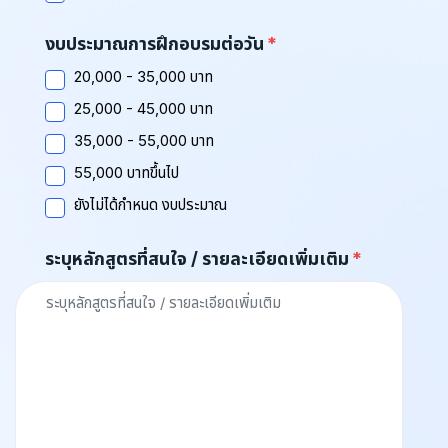
งบประมาณการฝึกอบรมต่อวัน
20,000 - 35,000 บาท
25,000 - 45,000 บาท
35,000 - 55,000 บาท
55,000 บาทขึ้นไป
ยังไม่ได้กำหนด งบประมาณ
ระบุหลักสูตรที่สนใจ / รายละเอียดเพิ่มเติม