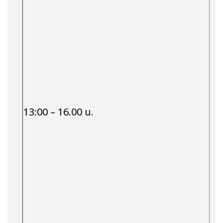
13:00 – 16.00 น.