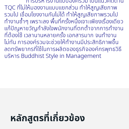
การบริหารงานแบบองค์รวม เป็นแนวคิดด้าน
TQC ที่ไม่ให้มองงานแบบแยกส่วน ทำให้สูญเสียภาพ
รวมไป เชื่อมโยงงานกันไม่ได้ ทำให้สูญเสียภาพรวมไป
ทำงานซ้ำๆ เพราะลง พื้นที่ครั้งหนึ่งเจาะเพียงเรื่องเดียว
แก้ปัญหาขวัญกำลังใจพนักงานที่ตกต่ำจากการทำงาน
ที่ต้องใช้ เวลานานหลายครั้ง เอกสารมาก จนทำงาน
ไม่ทัน การองค์รวมจะช่วยให้ทำงานมีประสิทธิภาพขึ้น
ลดทรัพยากรที่ใช้ในการผลิตของธุรกิจองค์กรพุทธวิธี
บริหาร Buddhist Style in Management
หลักสูตรที่เกี่ยวข้อง