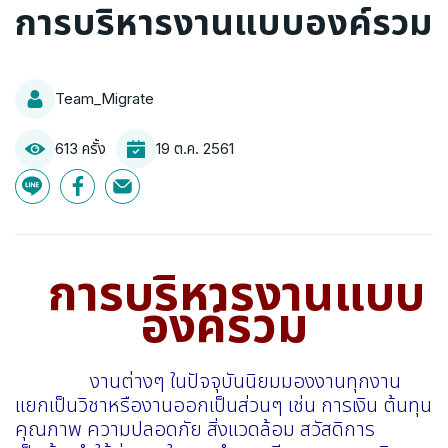
การบริหารงานแบบองค์รวม
Team_Migrate
613 ครั้ง
19 ต.ค. 2561
การบริหารงานแบบ
องค์รวม
งานต่างๆ ในปัจจุบันนิยมมองงานทุกงาน
แยกเป็นวิชาหรืองานออกเป็นส่วนๆ เช่น การเงิน ต้นทุน
คุณภาพ ความปลอดภัย สิ่งแวดล้อม สวัสดิการ