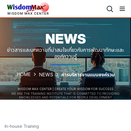
NEWS
ข่าวสารและบทความที่น่าสนใจเกี่ยวกับการพัฒนาทักษะและ
องค์ความรู้
HOME
NEWS
การบริหารงานแบบองค์รวม
WISDOM MAX CENTER | CREATE YOUR WISDOM FOR SUCCESS
WE ARE THE TRAINING INSTITUTE THAT IS COMMITTED TO PROVIDING
KNOWLEDGES AND POTENTIALS FOR PEOPLE DEVELOPMENT
In-house Training