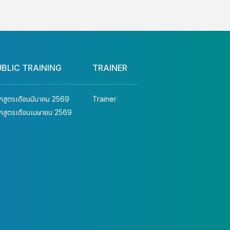
UBLIC TRAINING
TRAINER
ักสูตรเดือนมีนาคม 2569
Trainer
ักสูตรเดือนเมษายน 2569