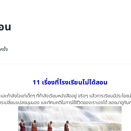
สอน
ครั้ง
11 เรื่องที่โรงเรียนไม่ได้สอน
ละกำลังใจแก่เด็กๆ ที่กำลังเรียนหนังสืออยู่ จริงๆ แล้วการเรียนมีประโยช
นการเปลี่ยนแปลงมุมมอง และทัศนคติในการใช้ชีวิตของเราเองได้ ลองมาดูกันคร