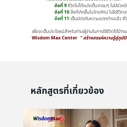
ข้อที่ 9
ชีวิตไม่ได้แบ่งเป็นเทอมๆ ไม่มีช่ว
ข้อที่ 10
สิ่งที่เกิดขึ้นในโทรทัศน์ ไม่ใช่ช
ข้อที่ 11
เป็นมิตรกับความแตกต่างแล้ว ชีว
เผื่อจะเป็นประโยชน์สำหรับท่านผู้อ่านในการใช้ชีวิตได้บ้าง
Wisdom Max Center
" สร้างสรรค์ความรู้สู่ภู
หลักสูตรที่เกี่ยวข้อง