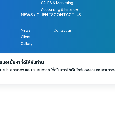
SALES & Marketing
Accounting & Finance
NEWS / CLIENTS
CONTACT US
News
Contact us
Client
Gallery
ights reserved.
อเนื้อหาที่ดีให้กับท่าน
นาประสิทธิภาพ และประสบการณ์ที่ดีในการใช้เว็บไซต์ของคุณคุณสามารถศึ