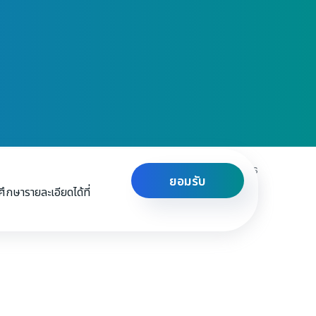
Privacy & Policy
Terms and Conditions
ยอมรับ
กษารายละเอียดได้ที่