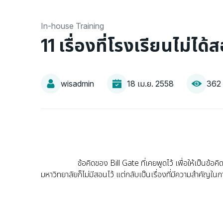
In-house Training
11 เรื่องที่โรงเรียนไม่ได้
wisadmin
18 เม.ย. 2558
362 
ข้อคิดของ Bill Gate ที่เคยพูดไว้ เพื่อให้เป็นข้อคิดแ
มหาวิทยาลัยก็ไม่มีสอนไว้ แต่กลับเป็นเรื่องที่มีความสำคัญใ