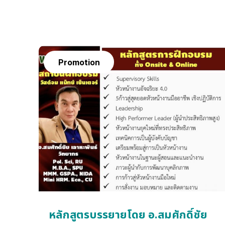
Promotion
หลักสูตรบรรยายโดย อ.สมศักดิ์ชัย