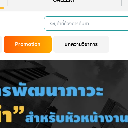
Promotion
บทความวิชาการ