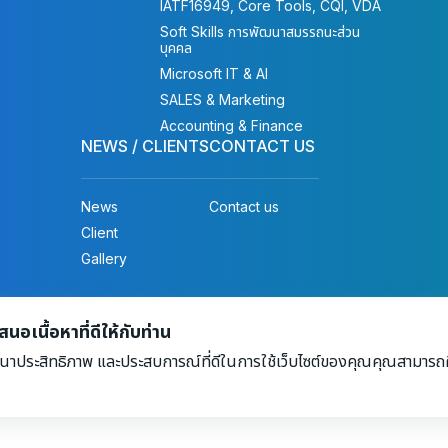
IATF16949, Core Tools, CQI, VDA
Soft Skills การพัฒนาสมรรถนะส่วน
บุคคล
Microsoft IT & AI
SALES & Marketing
Accounting & Finance
NEWS / CLIENTS
CONTACT US
News
Contact us
Client
Gallery
ights reserved.
อเนื้อหาที่ดีให้กับท่าน
นาประสิทธิภาพ และประสบการณ์ที่ดีในการใช้เว็บไซต์ของคุณคุณสามารถศึ