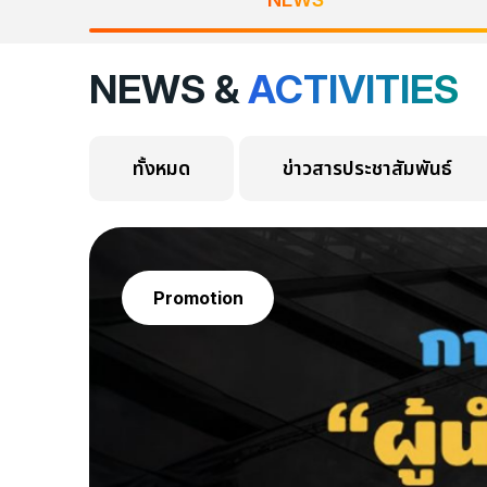
NEWS &
ACTIVITIES
ทั้งหมด
ข่าวสารประชาสัมพันธ์
Promotion