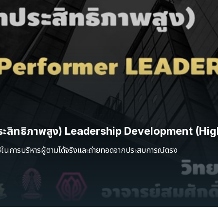
ำประสิทธิภาพสูง) Leadership Development (Hi
ใช้ในการบริหารผู้ตามได้จริงและถ่ายทอดจากประสบการณ์ตรง