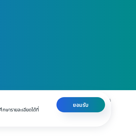
Privacy & Policy
Terms and Conditions
ยอมรับ
กษารายละเอียดได้ที่