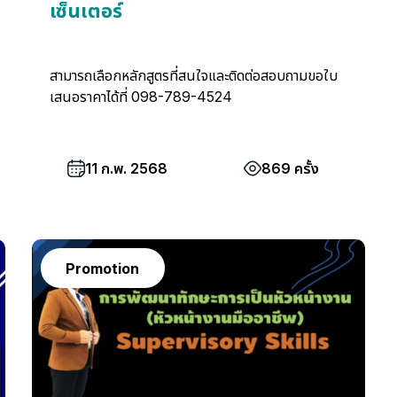
เซ็นเตอร์
สามารถเลือกหลักสูตรที่สนใจและติดต่อสอบถามขอใบ
เสนอราคาได้ที่ 098-789-4524
11 ก.พ. 2568
869 ครั้ง
Promotion