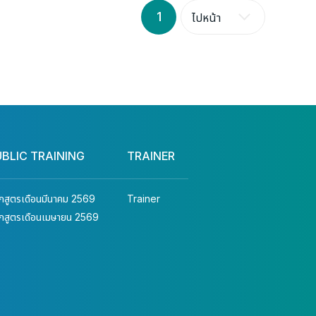
1
ไปหน้า
UBLIC TRAINING
TRAINER
ักสูตรเดือนมีนาคม 2569
Trainer
ักสูตรเดือนเมษายน 2569