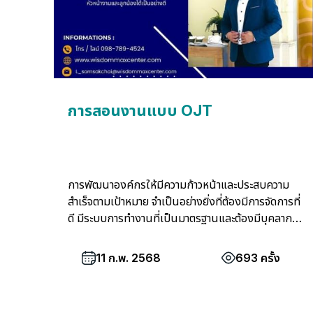
การสอนงานแบบ OJT
การพัฒนาองค์กรให้มีความก้าวหน้าและประสบความ
สำเร็จตามเป้าหมาย จำเป็นอย่างยิ่งที่ต้องมีการจัดการที่
ดี มีระบบการทำงานที่เป็นมาตรฐานและต้องมีบุคลากร
ที่มีความรู้ความสามารถ มีคุณภาพสูงสามารถปฏิบัติ
งานในหน้าที่การงานของตนและการที่จะทำให้มี
11 ก.พ. 2568
693 ครั้ง
บุคลากรที่มีคุณภาพในองค์กรได้นั้น นอกจากจะมี
ระบบที่ดีในการสรรหา คัดเลือกคนเข้ามาอยู่ในองค์กร
แล้วยังต้องพัฒนาบุคลากรในองค์กรอย่างต่อเนื่องและ