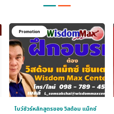
Promotion
โบว์ชัวร์หลักสูตรของ วิสด้อม แม็กซ์