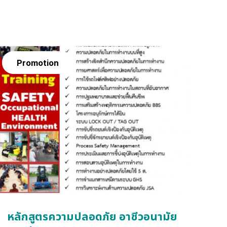
Promotion
หลักสูตรความปลอดภัย อาชีวอนามัย