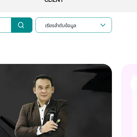
เรียงลำดับข้อมูล