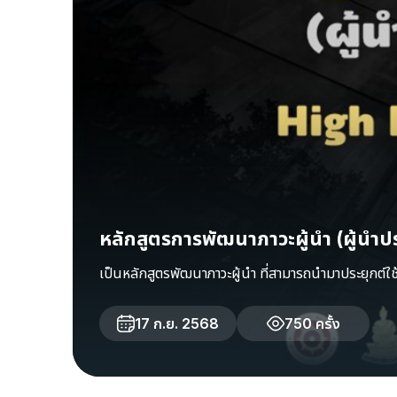
หลักสูตรการพัฒนาภาวะผู้นำ (ผู้น
เป็นหลักสูตรพัฒนาภาวะผู้นำ ที่สามารถนำมาประยุกต์
17 ก.ย. 2568
750 ครั้ง