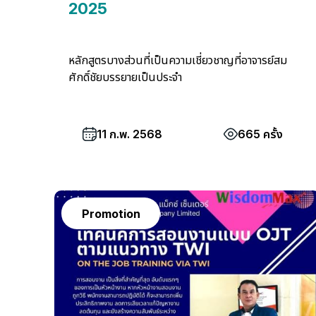
2025
หลักสูตรบางส่วนที่เป็นความเชี่ยวชาญที่อาจารย์สม
ศักดิ์ชัยบรรยายเป็นประจำ
11 ก.พ. 2568
665 ครั้ง
Promotion