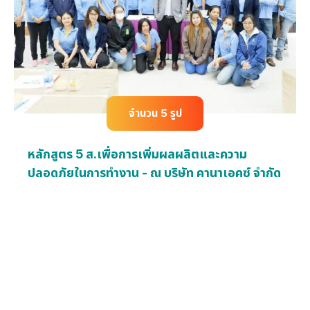
จำนวน 5 รูป
หลักสูตร 5 ส.เพื่อการเพิ่มผลผลิตและความ
ปลอดภัยในการทำงาน - ณ บริษัท คานาเอคซ์ จำกัด