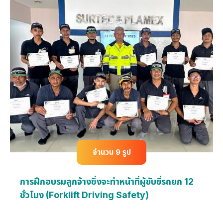
จำนวน 9 รูป
การฝึกอบรมลูกจ้างซึ่งจะทำหน้าที่ผู้ขับขี่รถยก 12
ชั่วโมง (Forklift Driving Safety)