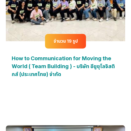
จำนวน 19 รูป
How to Communication for Moving the
World ( Team Building ) - บริษัท อีซูซุโลจิสติ
กส์ (ประเทศไทย) จำกัด