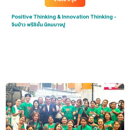
Positive Thinking & Innovation Thinking -
จินป่าว พรีซิชั่น นิคมบางปู