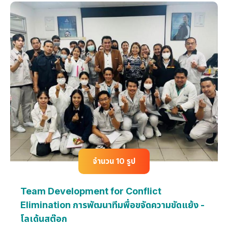
จำนวน 10 รูป
Team Development for Conflict
Elimination การพัฒนาทีมพื่อขจัดความขัดแย้ง -
โลเด้นสต๊อก