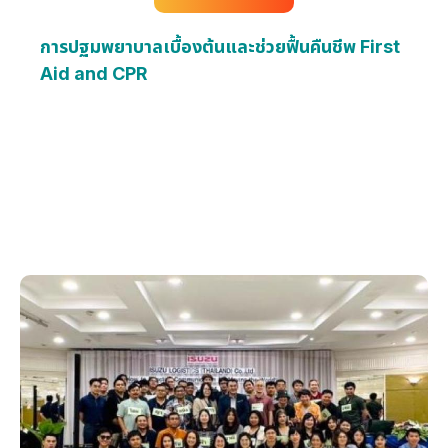
การปฐมพยาบาลเบื้องต้นและช่วยฟื้นคืนชีพ First
Aid and CPR