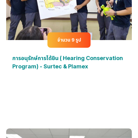
จำนวน 9 รูป
การอนุรักษ์การได้ยิน ( Hearing Conservation
Program) - Surtec & Plamex