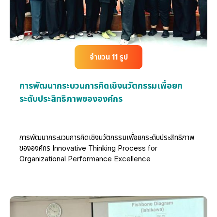
จำนวน 11 รูป
การพัฒนากระบวนการคิดเชิงนวัตกรรมเพื่อยก
ระดับประสิทธิภาพขององค์กร
การพัฒนากระบวนการคิดเชิงนวัตกรรมเพื่อยกระดับประสิทธิภาพ
ขององค์กร Innovative Thinking Process for
Organizational Performance Excellence