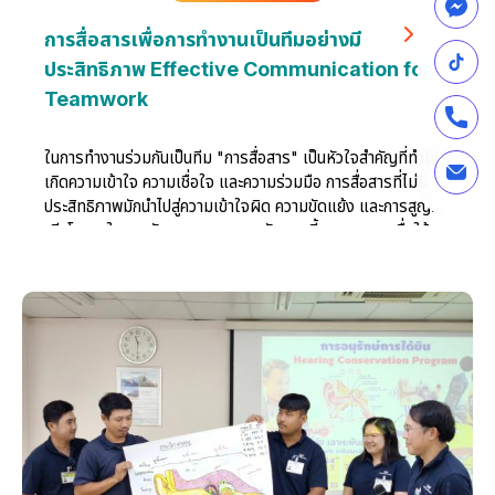
การสื่อสารเพื่อการทำงานเป็นทีมอย่างมี
ประสิทธิภาพ Effective Communication for
Teamwork
ในการทำงานร่วมกันเป็นทีม "การสื่อสาร" เป็นหัวใจสำคัญที่ทำให้
เกิดความเข้าใจ ความเชื่อใจ และความร่วมมือ การสื่อสารที่ไม่มี
ประสิทธิภาพมักนำไปสู่ความเข้าใจผิด ความขัดแย้ง และการสูญ
เสียโอกาสในการพัฒนา การอบรมหลักสูตรนี้ออกแบบมาเพื่อให้
หัวหน้างานเข้าใจบทบาทของตนในฐานะผู้สื่อสารหลักของทีม และ
สามารถใช้ทักษะการสื่อสารที่หลากหลาย เพื่อขับเคลื่อนการทำงาน
เป็นทีมอย่างมีประสิทธิภาพ