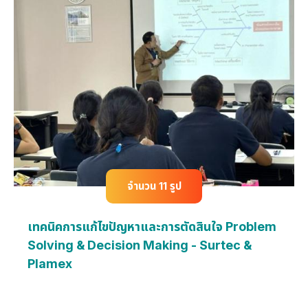
จำนวน 11 รูป
เทคนิคการแก้ไขปัญหาและการตัดสินใจ Problem
Solving & Decision Making - Surtec &
Plamex