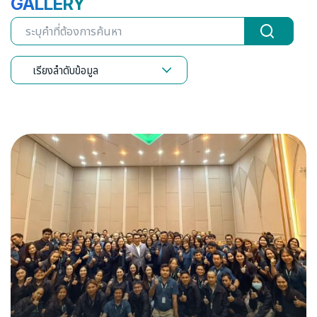
GALLERY
เรียงลำดับข้อมูล