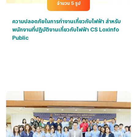
จำนวน 5 รูป
ความปลอดภัยในการทำงานเกี่ยวกับไฟฟ้า สำหรับ
พนักงานที่ปฏิบัติงานเกี่ยวกับไฟฟ้า CS Loxinfo
Public