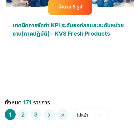
จำนวน 5 รูป
เทคนิคการจัดทำ KPI ระดับองค์กรและระดับหน่วย
งาน(ภาคปฏิบัติ) - KVS Fresh Products
ทั้งหมด
171
รายการ
1
2
3
ไปหน้า