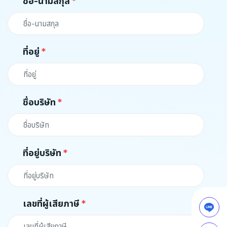
ชื่อ-นามสกุล
ที่อยู่
ชื่อบริษัท
ที่อยู่บริษัท
เลขที่ผู้เสียภาษี