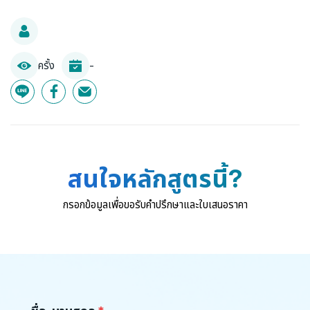
ครั้ง
-
สนใจหลักสูตรนี้?
กรอกข้อมูลเพื่อขอรับคำปรึกษาและใบเสนอราคา