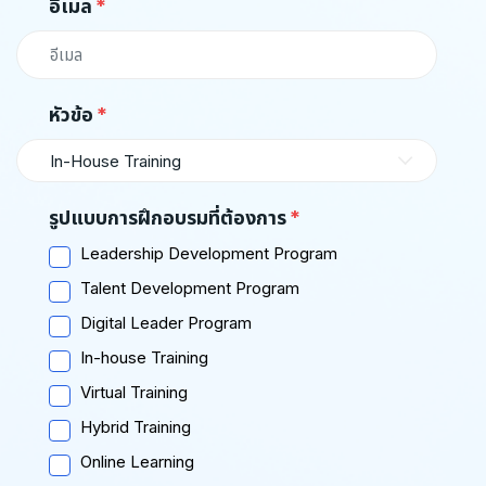
อีเมล
หัวข้อ
In-House Training
รูปแบบการฝึกอบรมที่ต้องการ
Leadership Development Program
Talent Development Program
Digital Leader Program
In-house Training
Virtual Training
Hybrid Training
Online Learning