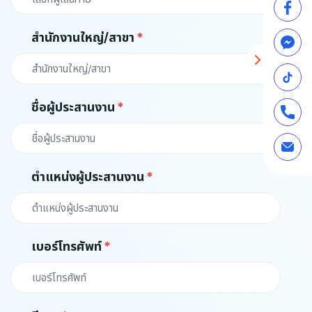
สำนักงานใหญ่/สาขา
ชื่อผู้ประสานงาน
ตำแหน่งผู้ประสานงาน
เบอร์โทรศัพท์