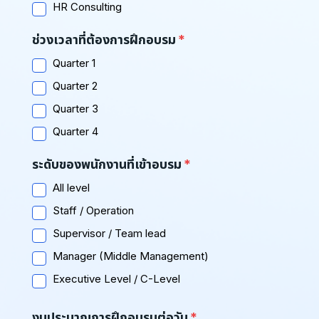
HR Consulting
ช่วงเวลาที่ต้องการฝึกอบรม
Quarter 1
Quarter 2
Quarter 3
Quarter 4
ระดับของพนักงานที่เข้าอบรม
All level
Staff / Operation
Supervisor / Team lead
Manager (Middle Management)
Executive Level / C-Level
งบประมาณการฝึกอบรมต่อวัน