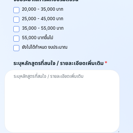
20,000 - 35,000 บาท
25,000 - 45,000 บาท
35,000 - 55,000 บาท
55,000 บาทขึ้นไป
ยังไม่ได้กำหนด งบประมาณ
ระบุหลักสูตรที่สนใจ / รายละเอียดเพิ่มเติม