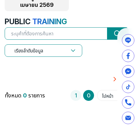
เมษายน 2569
PUBLIC
TRAINING
เรียงลำดับข้อมูล
ทั้งหมด
0
รายการ
1
0
ไปหน้า