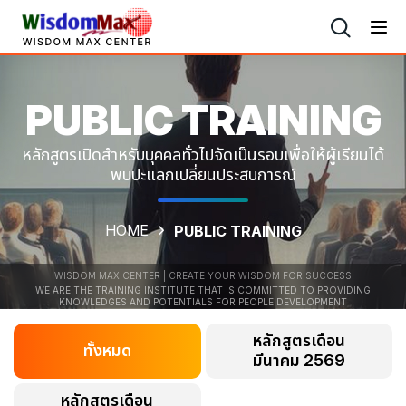
PUBLIC
TRAINING
หลักสูตรเปิดสำหรับบุคคลทั่วไปจัดเป็นรอบเพื่อให้ผู้เรียนได้
พบปะแลกเปลี่ยนประสบการณ์
HOME
PUBLIC TRAINING
WISDOM MAX CENTER | CREATE YOUR WISDOM FOR SUCCESS
WE ARE THE TRAINING INSTITUTE THAT IS COMMITTED TO PROVIDING
KNOWLEDGES AND POTENTIALS FOR PEOPLE DEVELOPMENT
หลักสูตรเดือน
ทั้งหมด
มีนาคม 2569
หลักสูตรเดือน