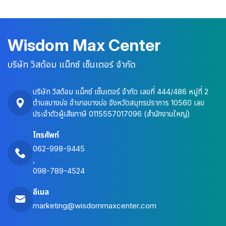
Wisdom Max Center
บริษัท วิสด้อม แม็กซ์ เซ็นเตอร์ จำกัด
บริษัท วิสด้อม แม็กซ์ เซ็นเตอร์ จำกัด เลขที่ 444/486 หมู่ที่ 2
ตำบลบางบ่อ อำเภอบางบ่อ จังหวัดสมุทรปราการ 10560 เลข
ประจำตัวผู้เสียภาษี 0115557017096 (สำนักงานใหญ่)
โทรศัพท์
062-998-9445
,
098-789-4524
อีเมล
marketing@wisdommaxcenter.com