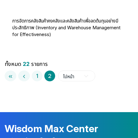
การจัดการคลังสินค้าคงคลังและคลังสินค้าเพื่อลดต้นทุนอย่างมี
ประสิทธิภาพ (Inventory and Warehouse Management
for Effectiveness)
ทั้งหมด
22
รายการ
1
2
ไปหน้า
Wisdom Max Center