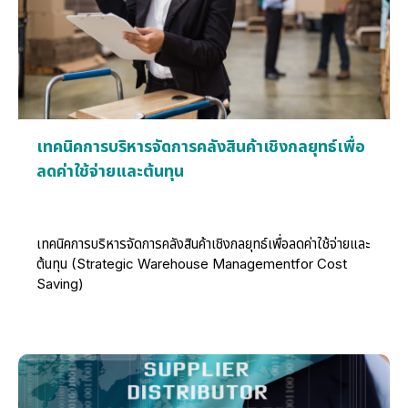
เทคนิคการบริหารจัดการคลังสินค้าเชิงกลยุทธ์เพื่อ
ลดค่าใช้จ่ายและต้นทุน
เทคนิคการบริหารจัดการคลังสินค้าเชิงกลยุทธ์เพื่อลดค่าใช้จ่ายและ
ต้นทุน (Strategic Warehouse Managementfor Cost
Saving)