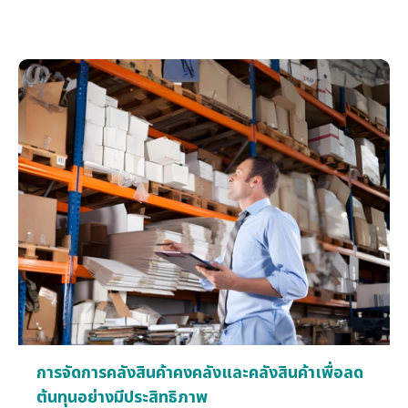
การจัดการคลังสินค้าคงคลังและคลังสินค้าเพื่อลด
ต้นทุนอย่างมีประสิทธิภาพ