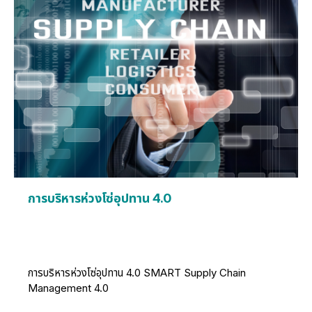
การบริหารห่วงโซ่อุปทาน 4.0
การบริหารห่วงโซ่อุปทาน 4.0 SMART Supply Chain
Management 4.0