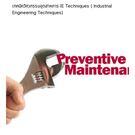
เทคนิควิศวกรรมอุตสาหการ IE Techniques ( Industrial
Engineering Techniques)