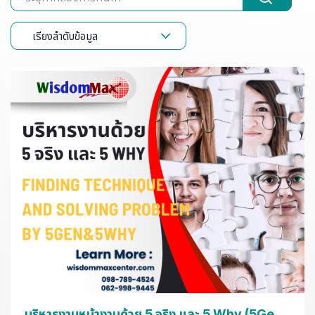
เรียงลำดับข้อมูล
บริหารงานหน้างานด้วย 5 จริง และ 5 Why (5Gen